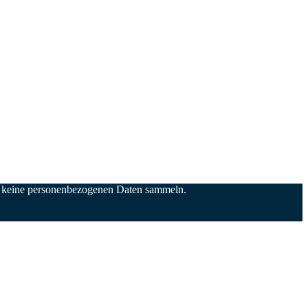
nd keine personenbezogenen Daten sammeln.